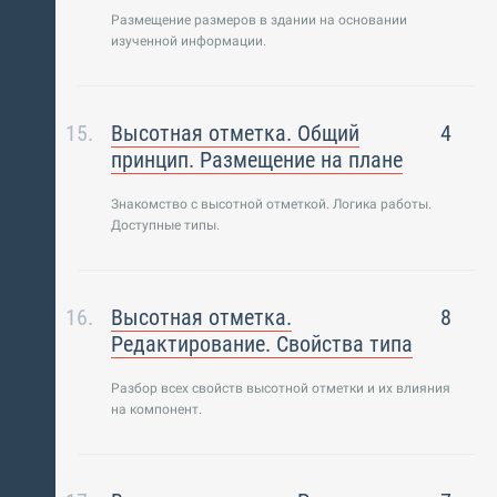
Размещение размеров в здании на основании
изученной информации.
Высотная отметка. Общий
4
принцип. Размещение на плане
Знакомство с высотной отметкой. Логика работы.
Доступные типы.
Высотная отметка.
8
Редактирование. Свойства типа
Разбор всех свойств высотной отметки и их влияния
на компонент.