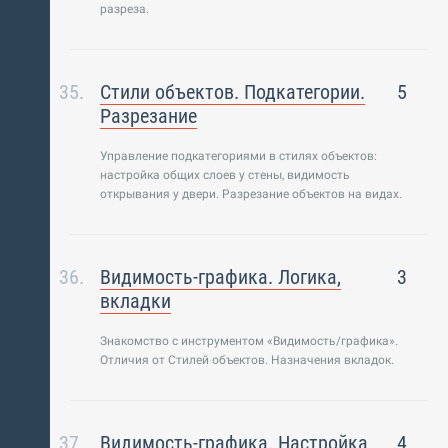
разреза.
Стили объектов. Подкатегории.
5
Разрезание
Управление подкатегориями в стилях объектов:
настройка общих слоев у стены, видимость
открывания у двери. Разрезание объектов на видах.
Видимость-графика. Логика,
3
вкладки
Знакомство с инструментом «Видимость/графика».
Отличия от Стилей объектов. Назначения вкладок.
Видимость-графика. Настройка
4