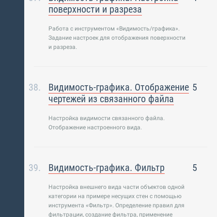
поверхности и разреза
Работа с инструментом «Видимость/графика».
Задание настроек для отображения поверхности
и разреза.
Видимость-графика. Отображение
5
чертежей из связанного файла
Настройка видимости связанного файла.
Отображение настроенного вида.
Видимость-графика. Фильтр
5
Настройка внешнего вида части объектов одной
категории на примере несущих стен с помощью
инструмента «Фильтр». Определение правил для
фильтрации, создание фильтра, применение