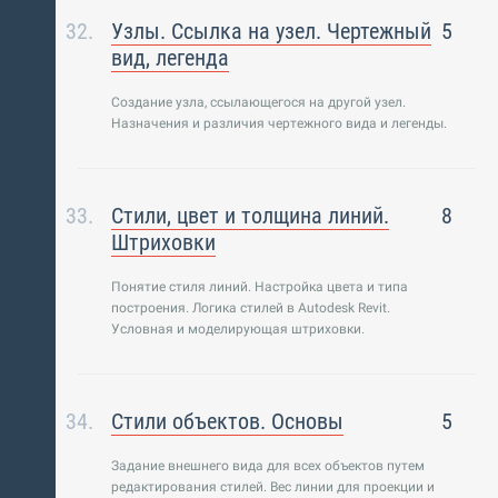
Узлы. Ссылка на узел. Чертежный
5
вид, легенда
Создание узла, ссылающегося на другой узел.
Назначения и различия чертежного вида и легенды.
Стили, цвет и толщина линий.
8
Штриховки
Понятие стиля линий. Настройка цвета и типа
построения. Логика стилей в Autodesk Revit.
Условная и моделирующая штриховки.
Стили объектов. Основы
5
Задание внешнего вида для всех объектов путем
редактирования стилей. Вес линии для проекции и