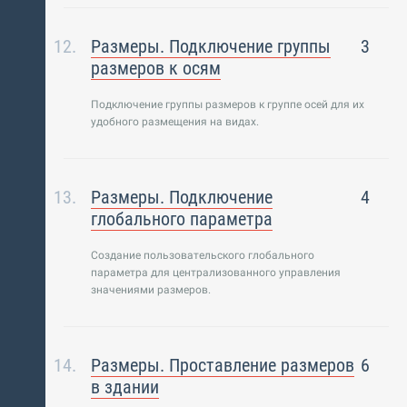
Размеры. Подключение группы
3
размеров к осям
Подключение группы размеров к группе осей для их
удобного размещения на видах.
Размеры. Подключение
4
глобального параметра
Создание пользовательского глобального
параметра для централизованного управления
значениями размеров.
Размеры. Проставление размеров
6
в здании