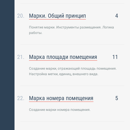
Марки. Общий принцип
4
Понятие марки. Инструменты размещения. Логика
работы.
Марка площади помещения
11
Создание марки, отражающей площадь помещения.
Настройка метки, единиц, внешнего вида.
Марка номера помещения
5
Создание марки номера помещения.