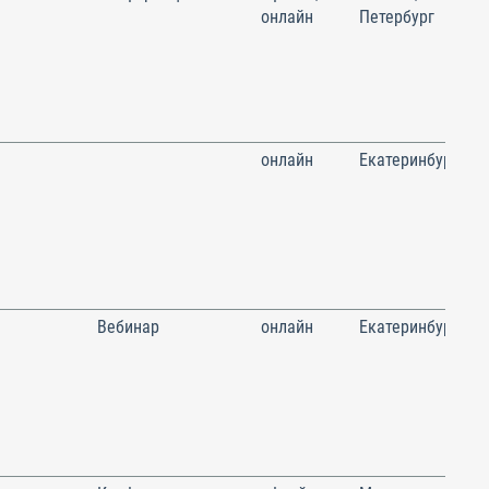
онлайн
Петербург
онлайн
Екатеринбург
Вебинар
онлайн
Екатеринбург