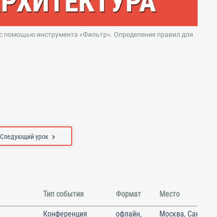
 с помощью инструмента «Фильтр». Определение правил для
Следующий урок
Тип события
Формат
Место
Конференция
офлайн,
Москва, Санкт-