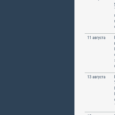
11 августа
13 августа