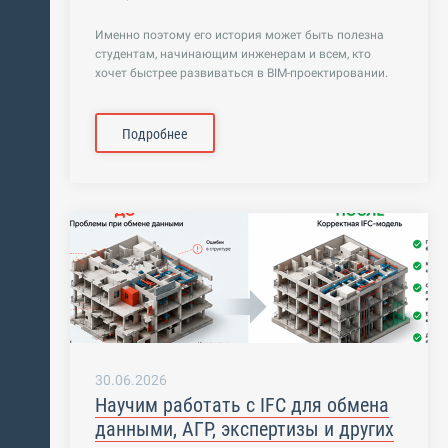
Именно поэтому его история может быть полезна
студентам, начинающим инженерам и всем, кто
хочет быстрее развиваться в BIM-проектировании.
Подробнее
30.06.2026
Научим работать с IFC для обмена
данными, АГР, экспертизы и других