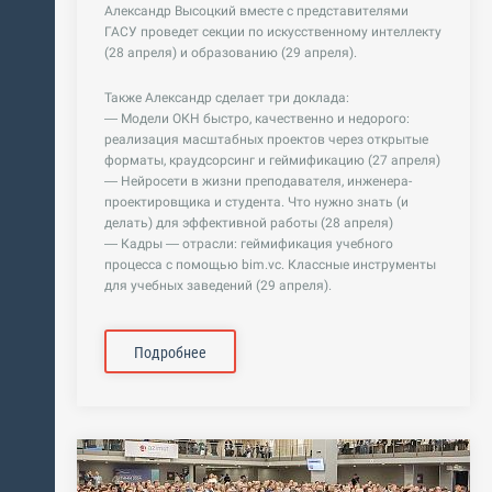
Александр Высоцкий вместе с представителями
ГАСУ проведет секции по искусственному интеллекту
(28 апреля) и образованию (29 апреля).
Также Александр сделает три доклада:
— Модели ОКН быстро, качественно и недорого:
реализация масштабных проектов через открытые
форматы, краудсорсинг и геймификацию (27 апреля)
— Нейросети в жизни преподавателя, инженера-
проектировщика и студента. Что нужно знать (и
делать) для эффективной работы (28 апреля)
— Кадры — отрасли: геймификация учебного
процесса с помощью bim.vc. Классные инструменты
для учебных заведений (29 апреля).
Подробнее