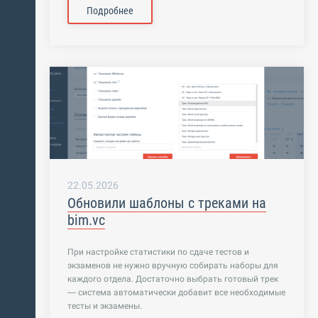
Подробнее
22.05.2026
Обновили шаблоны с треками на
bim.vc
При настройке статистики по сдаче тестов и
экзаменов не нужно вручную собирать наборы для
каждого отдела. Достаточно выбрать готовый трек
— система автоматически добавит все необходимые
тесты и экзамены.