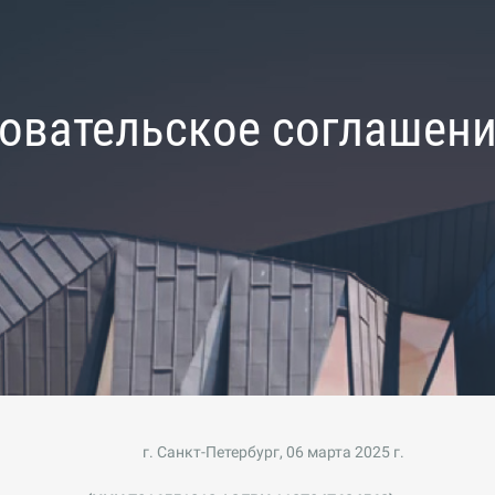
овательское соглашен
г. Санкт-Петербург, 06 марта 2025 г.