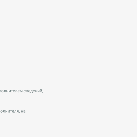
полнителем сведений,
олнителя, на