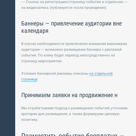
— Ссылка на регистрацию/страницу события и отдельная —
на видеозапись (публикуется после проведения).
Баннеры — привлечение аудитории вне
календаря
В случае необходимости привлечения внимания максимума
аудитории — возможно размещение баннера с рекламой
события. По клику будет переход непосредственно на
страницу мероприятия.
Условия баннерной рекламы описаны
на отдельной
странице
.
Принимаем заявки на продвижение н
Мы отрабатываем подход к размещению событий, уточняем
критерии для размещения, а также формируем ценовую
политику.