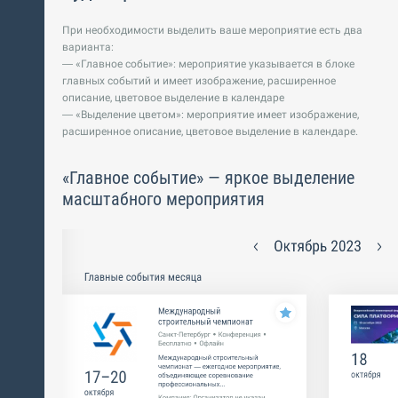
При необходимости выделить ваше мероприятие есть два
варианта:
— «Главное событие»: мероприятие указывается в блоке
главных событий и имеет изображение, расширенное
описание, цветовое выделение в календаре
— «Выделение цветом»: мероприятие имеет изображение,
расширенное описание, цветовое выделение в календаре.
«Главное событие» — яркое выделение
масштабного мероприятия