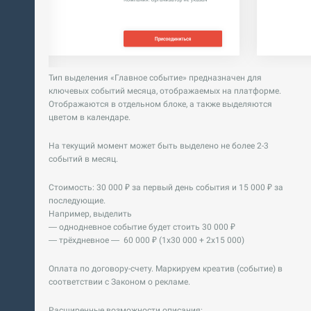
Тип выделения «Главное событие» предназначен для
ключевых событий месяца, отображаемых на платформе.
Отображаются в отдельном блоке, а также выделяются
цветом в календаре.
На текущий момент может быть выделено не более 2-3
событий в месяц.
Стоимость: 30 000 ₽ за первый день события и 15 000 ₽ за
последующие.
Например, выделить
— однодневное событие будет стоить 30 000 ₽
— трёхдневное — 60 000 ₽ (1х30 000 + 2х15 000)
Оплата по договору-счету. Маркируем креатив (событие) в
соответствии с Законом о рекламе.
Расширенные возможности описания: