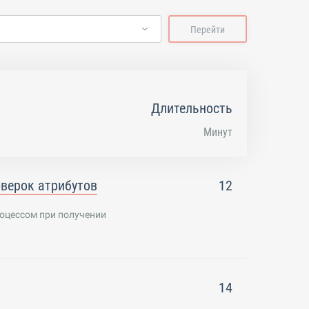
Перейти
Длительность
Минут
верок атрибутов
12
оцессом при получении
14