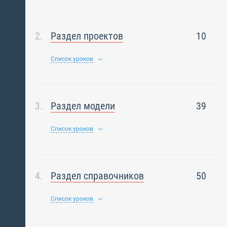
Раздел проектов
10
Список уроков
Раздел модели
39
Список уроков
Раздел справочников
50
Список уроков