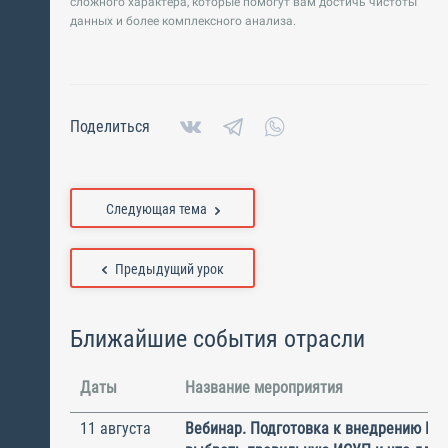
сложного характера, которые помогут вам достичь чистоты
данных и более комплексного анализа.
Поделиться
Следующая тема
Предыдущий урок
Ближайшие события отрасли
Даты
Название мероприятия
11 августа
Вебинар. Подготовка к внедрению ИС