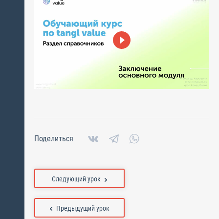
Поделиться
Следующий урок
Предыдущий урок