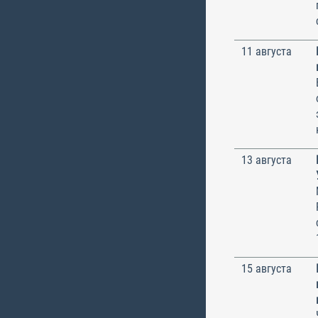
11 августа
13 августа
15 августа