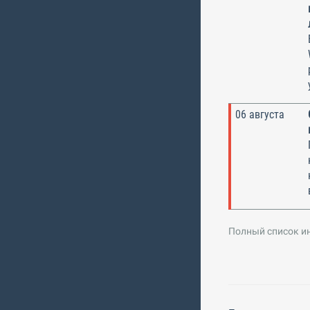
06 августа
Полный список и