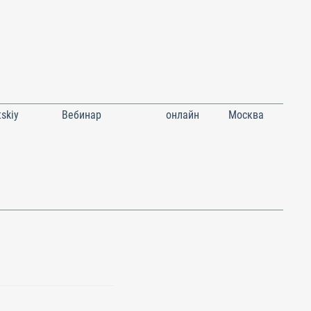
skiy
Вебинар
онлайн
Москва