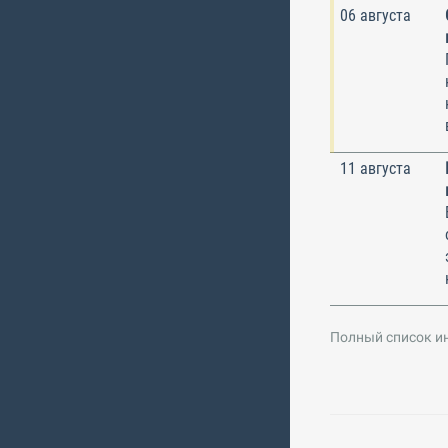
06 августа
11 августа
Полный список и