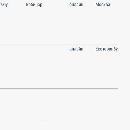
skiy
Вебинар
онлайн
Москва
онлайн
Екатеринбург