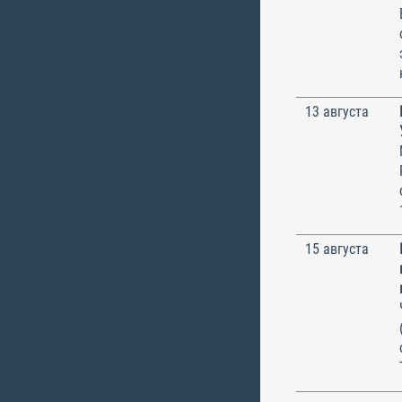
13 августа
15 августа