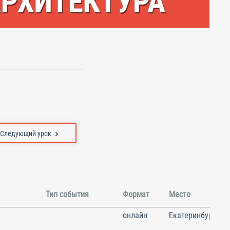
Следующий урок
Тип события
Формат
Место
онлайн
Екатеринбург