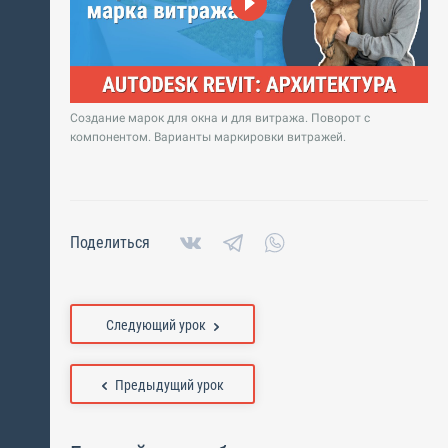
Создание марок для окна и для витража. Поворот с
компонентом. Варианты маркировки витражей.
Поделиться
Следующий урок
Предыдущий урок