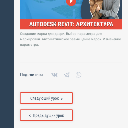
Создание марки для двери. Выбор параметра для
маркировки. Автоматическое размещение марок. Изменение
параметра.
Поделиться
Следующий урок
Предыдущий урок