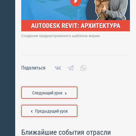
Создание преднастроенного шаблона марки.
Поделиться
Следующий урок
Предыдущий урок
Ближайшие события отрасли