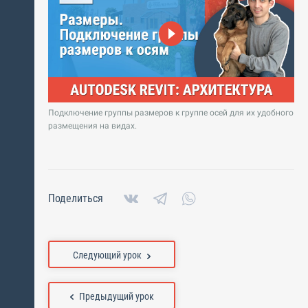
Подключение группы размеров к группе осей для их удобного
размещения на видах.
Поделиться
Следующий урок
Предыдущий урок