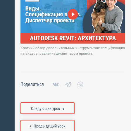
Краткий обзор дополнительных инструментов: спецификация
на виды, управление диспетчером проекта.
Поделиться
Следующий урок
Предыдущий урок