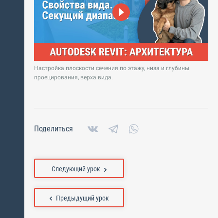
Настройка плоскости сечения по этажу, низа и глубины
проецирования, верха вида.
Поделиться
Следующий урок
Предыдущий урок