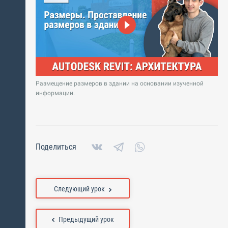
Размещение размеров в здании на основании изученной
информации.
Поделиться
Следующий урок
Предыдущий урок