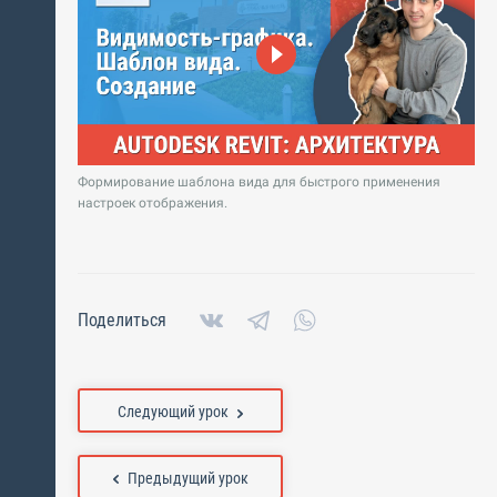
Формирование шаблона вида для быстрого применения
настроек отображения.
Поделиться
Следующий урок
Предыдущий урок