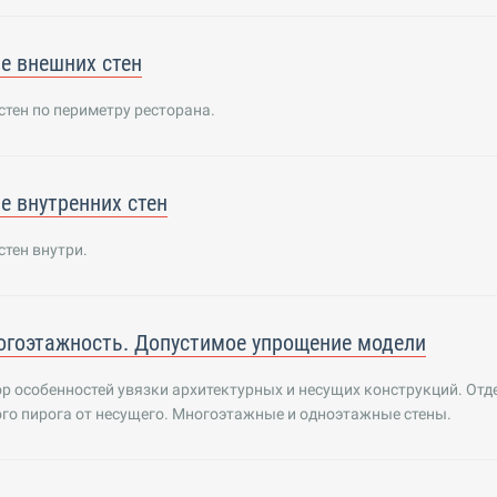
е внешних стен
тен по периметру ресторана.
е внутренних стен
тен внутри.
огоэтажность. Допустимое упрощение модели
р особенностей увязки архитектурных и несущих конструкций. Отд
го пирога от несущего. Многоэтажные и одноэтажные стены.