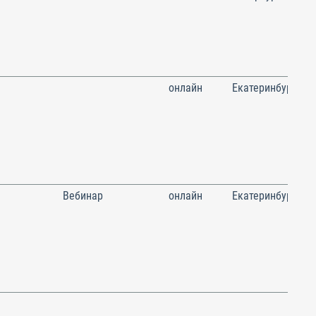
онлайн
Екатеринбург
Вебинар
онлайн
Екатеринбург