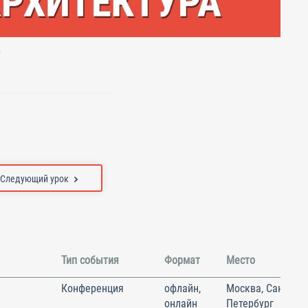
.
Следующий урок
Тип события
Формат
Место
Конференция
офлайн,
Москва, Санкт-
онлайн
Петербург