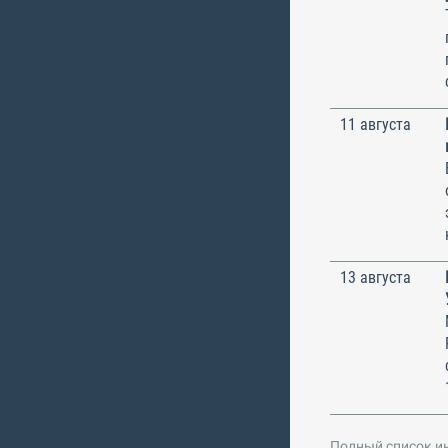
11 августа
13 августа
Полный список и