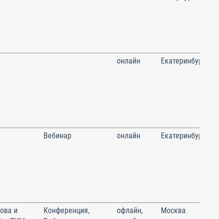
онлайн
Екатеринбург
Вебинар
онлайн
Екатеринбург
ова и
Конференция,
офлайн,
Москва