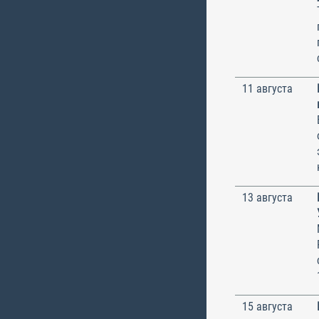
11 августа
13 августа
15 августа