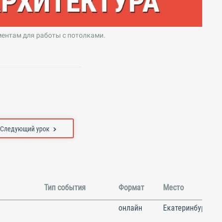
ентам для работы с потолками.
Следующий урок
Тип события
Формат
Место
онлайн
Екатеринбург