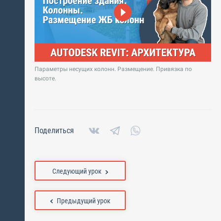
Параметры несущих колонн. Размещение. Привязка по
высоте.
Поделиться
Следующий урок
Предыдущий урок