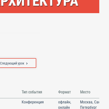
Следующий урок
Тип события
Формат
Место
Конференция
офлайн,
Москва, Санкт-
онлайн
Петербург