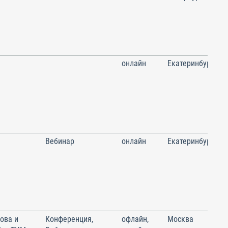
онлайн
Екатеринбург
Вебинар
онлайн
Екатеринбург
ова и
Конференция,
офлайн,
Москва