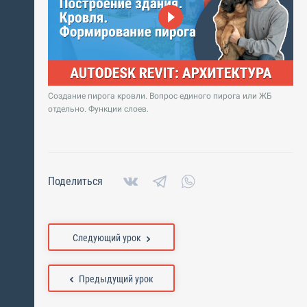
Создание пирога кровли. Вопрос единого пирога или ЖБ
отдельно. Функции слоев.
Поделиться
Следующий урок
Предыдущий урок