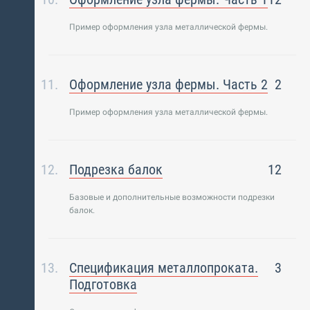
Пример оформления узла металлической фермы.
Оформление узла фермы. Часть 2
2
Пример оформления узла металлической фермы.
Подрезка балок
12
Базовые и дополнительные возможности подрезки
балок.
Спецификация металлопроката.
3
Подготовка