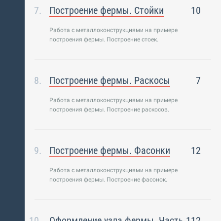
Построение фермы. Стойки
10
Работа с металлоконструкциями на примере
построения фермы. Построение стоек.
Построение фермы. Раскосы
7
Работа с металлоконструкциями на примере
построения фермы. Построение раскосов.
Построение фермы. Фасонки
12
Работа с металлоконструкциями на примере
построения фермы. Построение фасонок.
Оформление узла фермы. Часть 1
12