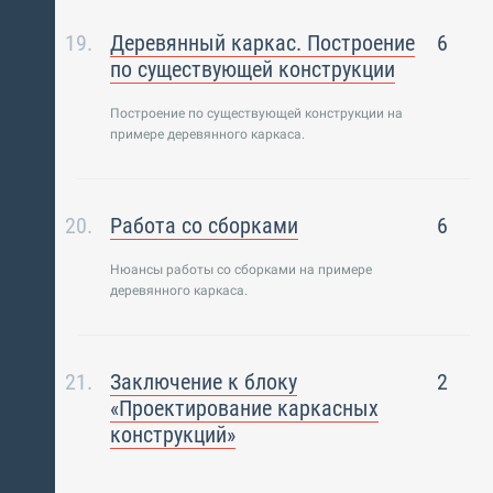
Деревянный каркас. Построение
6
по существующей конструкции
Построение по существующей конструкции на
примере деревянного каркаса.
Работа со сборками
6
Нюансы работы со сборками на примере
деревянного каркаса.
Заключение к блоку
2
«Проектирование каркасных
конструкций»