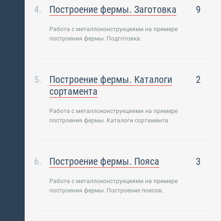
Построение фермы. Заготовка
9
Работа с металлоконструкциями на примере
построения фермы. Подготовка.
Построение фермы. Каталоги
2
сортамента
Работа с металлоконструкциями на примере
построения фермы. Каталоги сортамента.
Построение фермы. Пояса
3
Работа с металлоконструкциями на примере
построения фермы. Построение поясов.