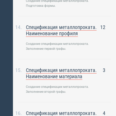
Создание спецификации металлопроката.
Подготовка формы.
Спецификация металлопроката.
12
Наименование профиля
Создание спецификации металлопроката.
Заполнение первой графы.
Спецификация металлопроката.
3
Наименование материала
Создание спецификации металлопроката.
Заполнение второй графы.
Спецификация металлопроката.
4