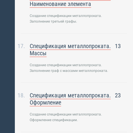
Наименование элемента
Создание спецификации металлопроката.
Заполнение третьей графы.
Спецификация металлопроката.
13
Массы
Создание спецификации металлопроката.
Заполнение граф с массами металлопроката.
Спецификация металлопроката.
23
Оформление
Создание спецификации металлопроката.
Оформление спецификации.