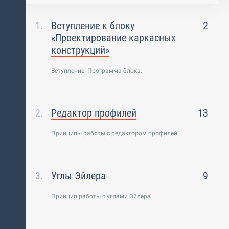
Вступление к блоку
2
«Проектирование каркасных
конструкций»
Вступление. Программа блока.
Редактор профилей
13
Принципы работы с редактором профилей.
Углы Эйлера
9
Принцип работы с углами Эйлера.