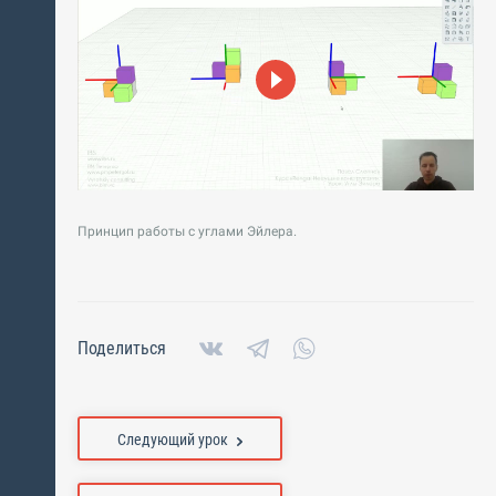
Принцип работы с углами Эйлера.
Поделиться
Следующий урок