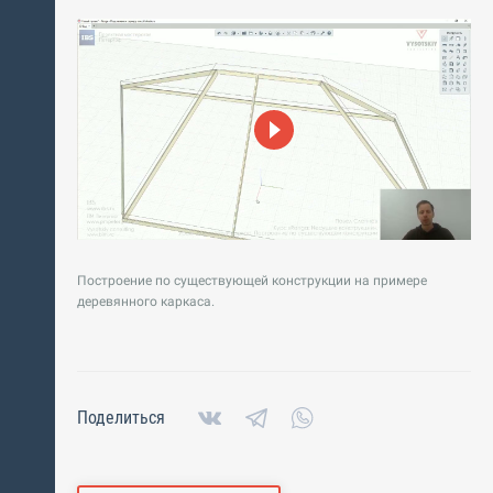
Построение по существующей конструкции на примере
деревянного каркаса.
Поделиться