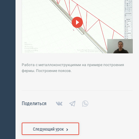
Работа с металлоконструкциями на примере построения
фермы. Построение поясов.
Поделиться
Следующий урок