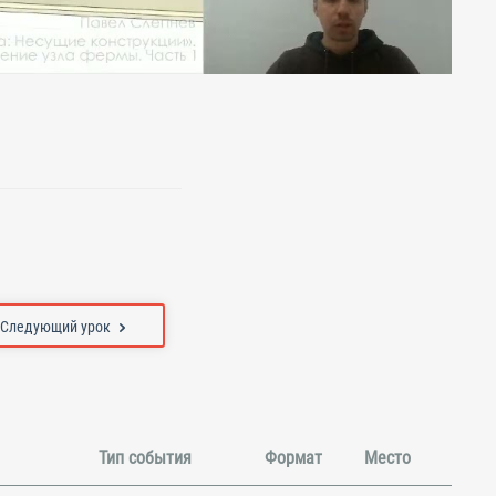
Следующий урок
Тип события
Формат
Место