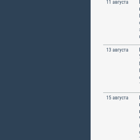
11 августа
13 августа
15 августа