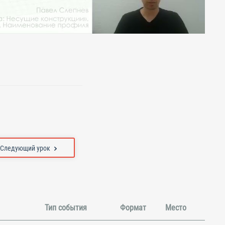
Следующий урок
Тип события
Формат
Место