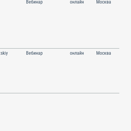
Вебинар
онлайн
Москва
skiy
Вебинар
онлайн
Москва