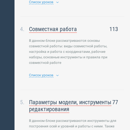
Список уроков
Совместная работа
113
В данном блоке рассматриваются основы
совместной работы: виды совместной работы,
настройка и работа с координатами, рабочие
наборы, основные инструменты и правила при
совместной работе
Список уроков
Параметры модели, инструменты
77
редактирования
В данном блоке рассматриваются инструменты для
построения осей и уровней и работы с ними. Также