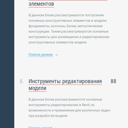
элементов
В данном блоке рассматривается построение
основных конструктивных элементов в модели:
фундаменты, колонны, балки, металлические
конструкции. Также рассматриваются основные
инструменты для размещения и редактирования
конструктивных элементов модели
Список уроков
Инструменты редактирования
88
модели
В данном блоке рассматриваются основные
инструменты редактирования в Revit, их
возможности и применение для различных задач
при разработке модели