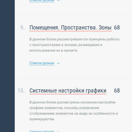
Список уроков
Помещения. Пространства. Зоны
68
В данном блоке рассматриваются принципы работы
с пространствами и зонами, размещение и
использование их в проекте
Список уроков
Системные настройки графики
68
В данном блоке рассмотрены основные настройки
графики элементов, способы управления
отображением элементов на виде, их особенности и
преимущества
Список уроков