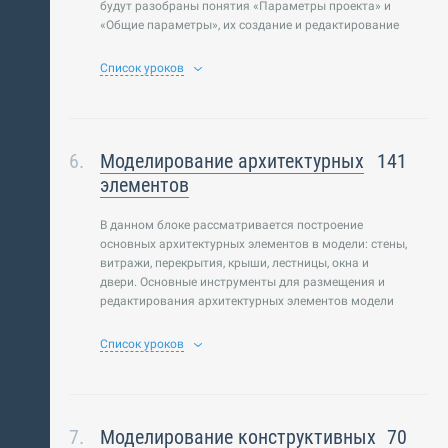
будут разобраны понятия «Параметры проекта» и
«Общие параметры», их создание и редактирование
Список уроков
Моделирование архитектурных
141
элементов
В данном блоке рассматривается построение
основных архитектурных элементов в модели: стены,
витражи, перекрытия, крыши, лестницы, окна и
двери. Основные инструменты для размещения и
редактирования архитектурных элементов модели
Список уроков
Моделирование конструктивных
70