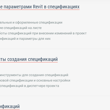
е параметрами Revit в спецификациях
ельные и оформленные спецификации
е спецификаций на листе
боты спецификаций при внесении изменений в проект
ификаций и параметры для них
нты создания спецификаций
инструменты для создания спецификаций
новой спецификации и основные настройки
спецификаций в диспетчере проекта
цификаций