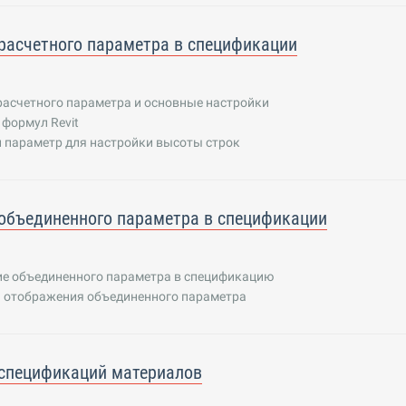
расчетного параметра в спецификации
расчетного параметра и основные настройки
формул Revit
 параметр для настройки высоты строк
объединенного параметра в спецификации
е объединенного параметра в спецификацию
 отображения объединенного параметра
спецификаций материалов