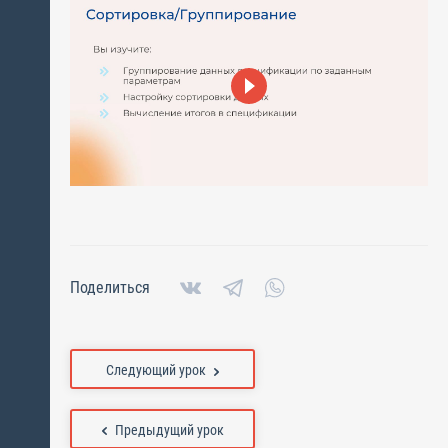
Поделиться
Следующий урок
Предыдущий урок