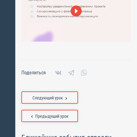
Поделиться
Следующий урок
Предыдущий урок