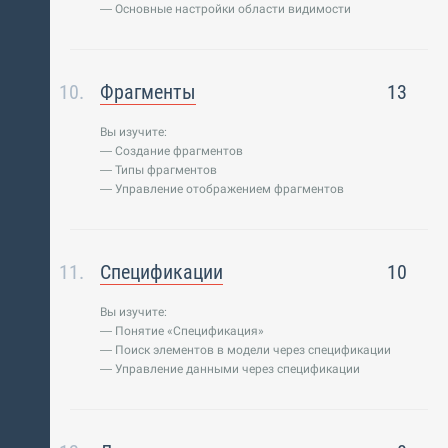
— Основные настройки области видимости
Фрагменты
13
Вы изучите:
— Создание фрагментов
— Типы фрагментов
— Управление отображением фрагментов
Спецификации
10
Вы изучите:
— Понятие «Спецификация»
— Поиск элементов в модели через спецификации
— Управление данными через спецификации