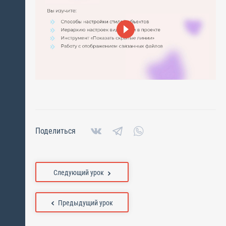
Поделиться
Следующий урок
Предыдущий урок