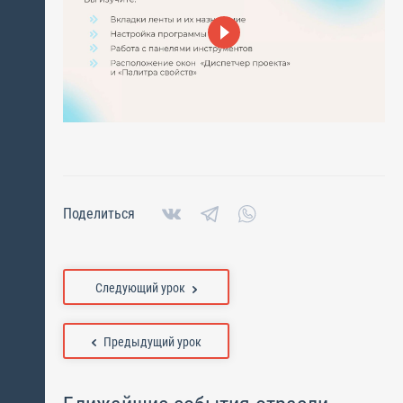
Поделиться
Следующий урок
Предыдущий урок