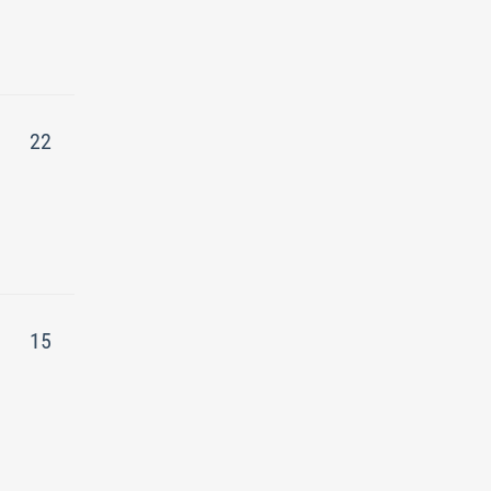
22
15