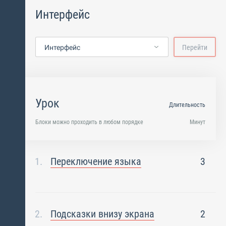
Интерфейс
Интерфейс
Перейти
Урок
Длительность
Блоки можно проходить в любом порядке
Минут
Переключение языка
3
Подсказки внизу экрана
2