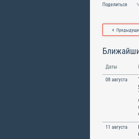
Поделиться
Предыдущий
Ближайши
Даты
08 августа
11 августа