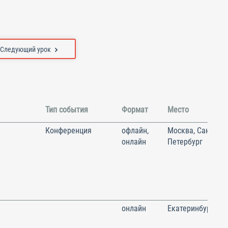
Следующий урок
Тип события
Формат
Место
Конференция
офлайн,
Москва, Санкт-
онлайн
Петербург
онлайн
Екатеринбург