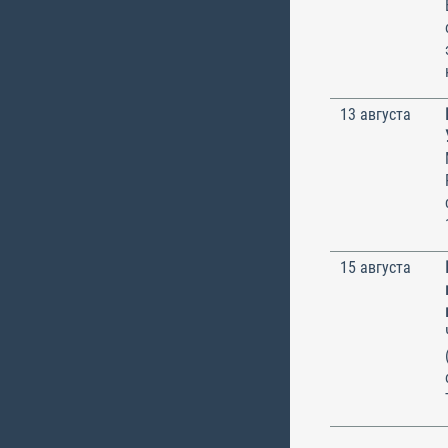
13 августа
15 августа