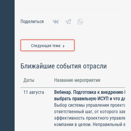
Поделиться
Следующая тема
Ближайшие события отрасли
Даты
Название мероприятия
11 августа
Вебинар. Подготовка к внедрению ИС
выбрать правильную ИСУП и что для 
Выбор системы управления проектам
ответственный шаг, от которого завис
эффективность проектного управлени
компании в целом. Неправильный выбо