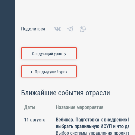
Поделиться
Следующий урок
Предыдущий урок
Ближайшие события отрасли
Даты
Название мероприятия
11 августа
Вебинар. Подготовка к внедрению ИС
выбрать правильную ИСУП и что для 
Выбор системы управления проектам