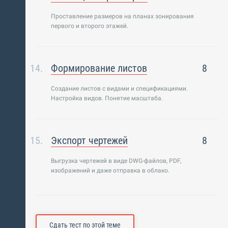
Проставление размеров на планах зонирования
первого и второго этажей.
Формирование листов
8
Создание листов с видами и спецификациями.
Настройка видов. Понятие масштаба.
Экспорт чертежей
8
Выгрузка чертежей в виде DWG-файлов, PDF,
изображений и даже отправка в облако.
Сдать тест по этой теме