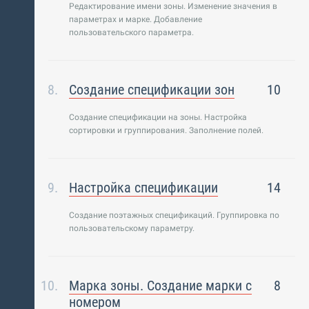
Редактирование имени зоны. Изменение значения в
параметрах и марке. Добавление
пользовательского параметра.
Создание спецификации зон
10
Создание спецификации на зоны. Настройка
сортировки и группирования. Заполнение полей.
Настройка спецификации
14
Создание поэтажных спецификаций. Группировка по
пользовательскому параметру.
Марка зоны. Создание марки с
8
номером