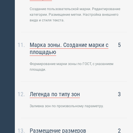
Создание пользовательской марки. Редактирование
категории. Размещение метки. Настройка внешнего
вида и стиля текста.
Марка зоны. Создание марки с
5
площадью
Формирование марки зоны по ГОСТ, с указанием
площади.
Легенда по типу зон
3
Заливка зон по произвольному параметру.
Размещение размеров
2