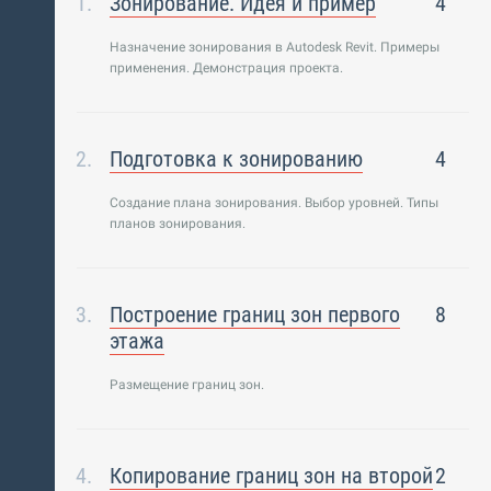
Зонирование. Идея и пример
4
Назначение зонирования в Autodesk Revit. Примеры
применения. Демонстрация проекта.
Подготовка к зонированию
4
Создание плана зонирования. Выбор уровней. Типы
планов зонирования.
Построение границ зон первого
8
этажа
Размещение границ зон.
Копирование границ зон на второй
2