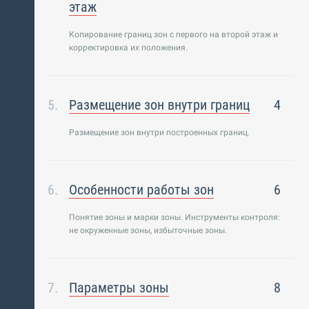
этаж
Копирование границ зон с первого на второй этаж и
корректировка их положения.
Размещение зон внутри границ
4
Размещение зон внутри построенных границ.
Особенности работы зон
6
Понятие зоны и марки зоны. Инструменты контроля:
не окруженные зоны, избыточные зоны.
Параметры зоны
8