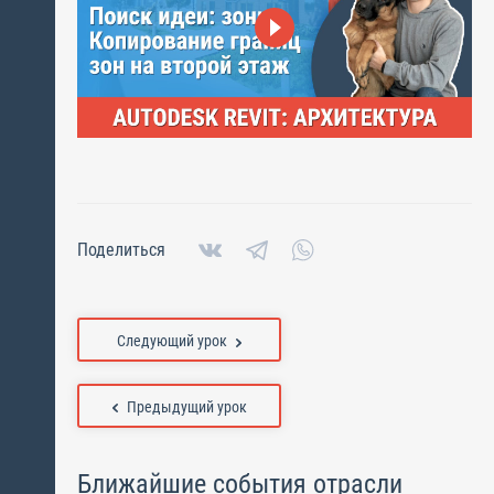
Поделиться
Следующий урок
Предыдущий урок
Ближайшие события отрасли