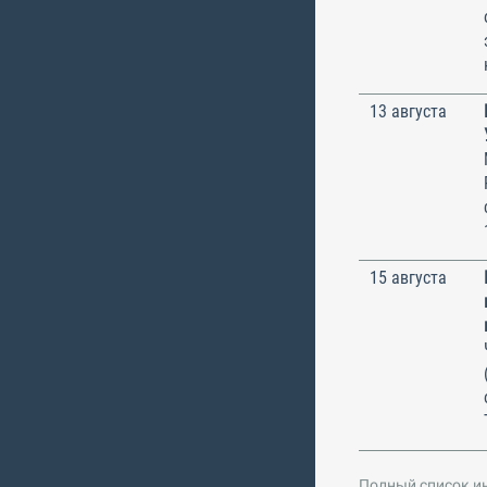
13 августа
15 августа
Полный список и