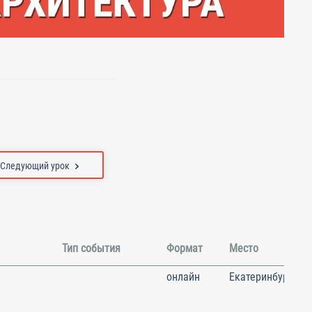
Следующий урок
Тип события
Формат
Место
онлайн
Екатеринбург